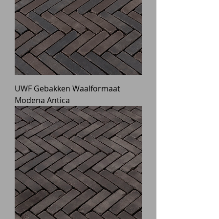
UWF Gebakken Waalformaat
Modena Antica