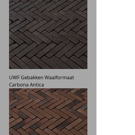
UWF Gebakken Waalformaat
Carbona Antica