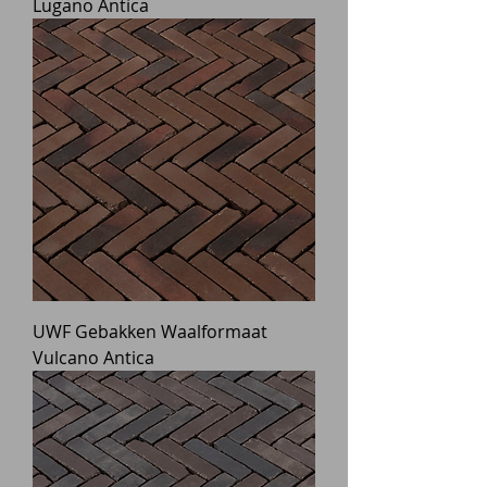
Lugano Antica
UWF Gebakken Waalformaat
Vulcano Antica