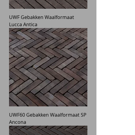
UWF Gebakken Waalformaat
Lucca Antica
UWF60 Gebakken Waalformaat SP
Ancona