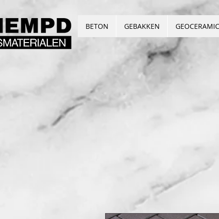
BETON
GEBAKKEN
GEOCERAMI