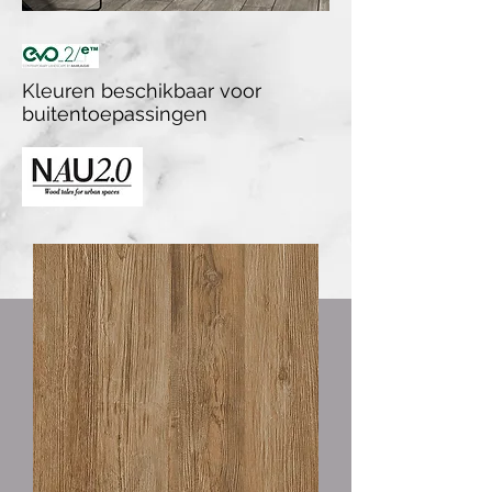
Kleuren beschikbaar voor
buitentoepassingen