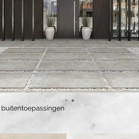
 buitentoepassingen