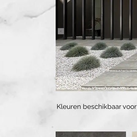
Kleuren beschikbaar voor