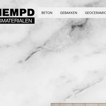
BETON
GEBAKKEN
GEOCERAMI