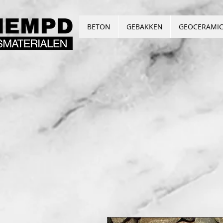
BETON
GEBAKKEN
GEOCERAMI