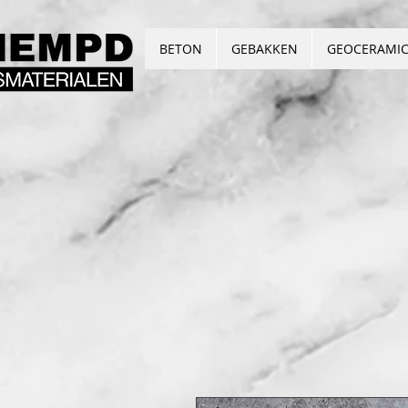
BETON
GEBAKKEN
GEOCERAMI