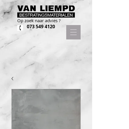
Op zoek naar advies ?
073 549 4120