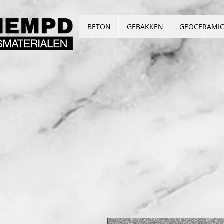
BETON
GEBAKKEN
GEOCERAMI