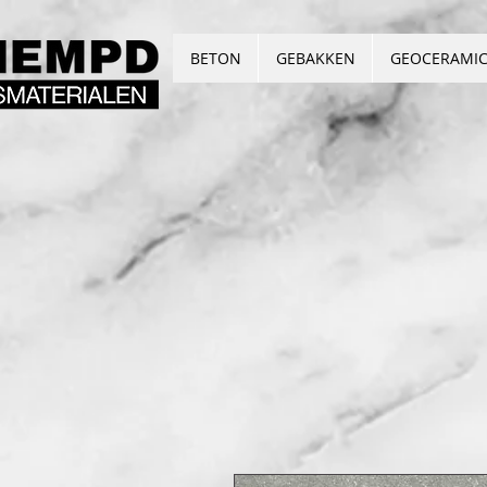
BETON
GEBAKKEN
GEOCERAMI