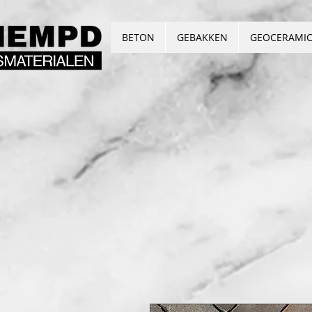
BETON
GEBAKKEN
GEOCERAMI