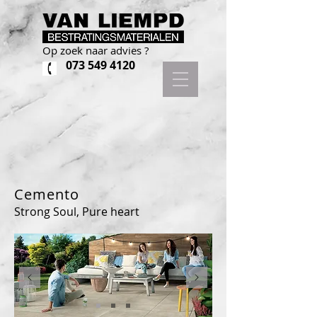
Op zoek naar advies ?
073 549 4120
Cemento
Strong Soul, Pure heart